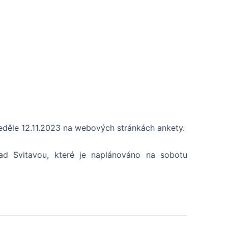
neděle 12.11.2023 na webových stránkách ankety.
ad Svitavou, které je naplánováno na sobotu