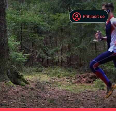
Přihlásit se