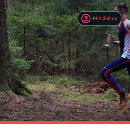
Přihlásit se